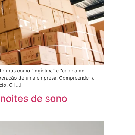
termos como “logística” e “cadeia de
a operação de uma empresa. Compreender a
cio. O […]
noites de sono