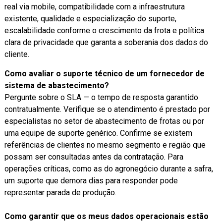
real via mobile, compatibilidade com a infraestrutura
existente, qualidade e especialização do suporte,
escalabilidade conforme o crescimento da frota e política
clara de privacidade que garanta a soberania dos dados do
cliente.
Como avaliar o suporte técnico de um fornecedor de
sistema de abastecimento?
Pergunte sobre o SLA — o tempo de resposta garantido
contratualmente. Verifique se o atendimento é prestado por
especialistas no setor de abastecimento de frotas ou por
uma equipe de suporte genérico. Confirme se existem
referências de clientes no mesmo segmento e região que
possam ser consultadas antes da contratação. Para
operações críticas, como as do agronegócio durante a safra,
um suporte que demora dias para responder pode
representar parada de produção.
Como garantir que os meus dados operacionais estão