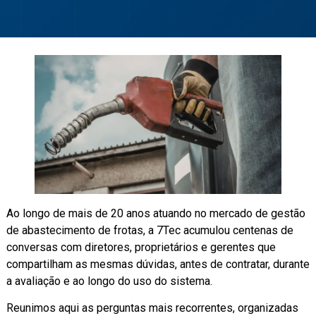
Ao longo de mais de 20 anos atuando no mercado de gestão
de abastecimento de frotas, a 7Tec acumulou centenas de
conversas com diretores, proprietários e gerentes que
compartilham as mesmas dúvidas, antes de contratar, durante
a avaliação e ao longo do uso do sistema.
Reunimos aqui as perguntas mais recorrentes, organizadas