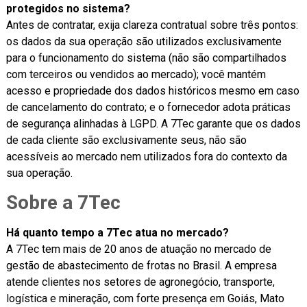
protegidos no sistema?
Antes de contratar, exija clareza contratual sobre três pontos:
os dados da sua operação são utilizados exclusivamente
para o funcionamento do sistema (não são compartilhados
com terceiros ou vendidos ao mercado); você mantém
acesso e propriedade dos dados históricos mesmo em caso
de cancelamento do contrato; e o fornecedor adota práticas
de segurança alinhadas à LGPD. A 7Tec garante que os dados
de cada cliente são exclusivamente seus, não são
acessíveis ao mercado nem utilizados fora do contexto da
sua operação.
Sobre a 7Tec
Há quanto tempo a 7Tec atua no mercado?
A 7Tec tem mais de 20 anos de atuação no mercado de
gestão de abastecimento de frotas no Brasil. A empresa
atende clientes nos setores de agronegócio, transporte,
logística e mineração, com forte presença em Goiás, Mato