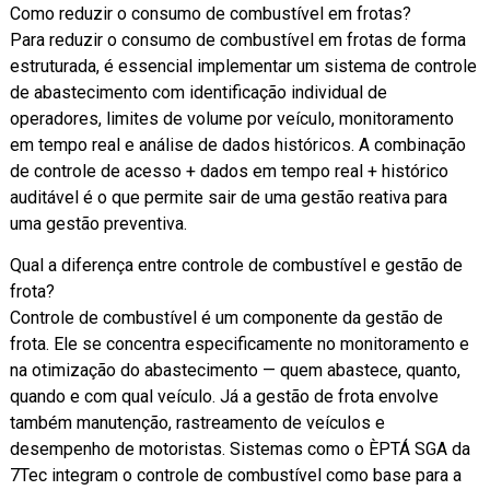
Como reduzir o consumo de combustível em frotas?
Para reduzir o consumo de combustível em frotas de forma
estruturada, é essencial implementar um sistema de controle
de abastecimento com identificação individual de
operadores, limites de volume por veículo, monitoramento
em tempo real e análise de dados históricos. A combinação
de controle de acesso + dados em tempo real + histórico
auditável é o que permite sair de uma gestão reativa para
uma gestão preventiva.
Qual a diferença entre controle de combustível e gestão de
frota?
Controle de combustível é um componente da gestão de
frota. Ele se concentra especificamente no monitoramento e
na otimização do abastecimento — quem abastece, quanto,
quando e com qual veículo. Já a gestão de frota envolve
também manutenção, rastreamento de veículos e
desempenho de motoristas. Sistemas como o ÈPTÁ SGA da
7Tec integram o controle de combustível como base para a