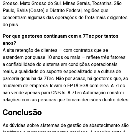
Grosso, Mato Grosso do Sul, Minas Gerais, Tocantins, São
Paulo, Bahia (Oeste) e Distrito Federal, regiões que
concentram algumas das operações de frota mais exigentes
do país.
Por que gestores continuam com a 7Tec por tantos
anos?
A alta retenção de clientes — com contratos que se
estendem por quase 10 anos ou mais — reflete três fatores:
a confiabilidade do sistema em condições operacionais
reais, a qualidade do suporte especializado e a cultura de
parceria genuína da 7Tec. Não por acaso, há gestores que, ao
mudarem de empresa, levam o ÈPTÁ SGA com eles. A 7Tec
não vende apenas para CNPJs. A 7Tec Automação constrói
relações com as pessoas que tomam decisões dentro deles.
Conclusão
As dúvidas sobre sistemas de gestão de abastecimento são