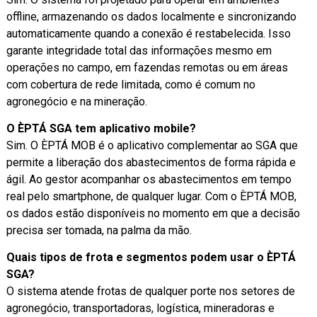
offline, armazenando os dados localmente e sincronizando
automaticamente quando a conexão é restabelecida. Isso
garante integridade total das informações mesmo em
operações no campo, em fazendas remotas ou em áreas
com cobertura de rede limitada, como é comum no
agronegócio e na mineração.
O ÈPTÁ SGA tem aplicativo mobile?
Sim. O ÈPTÁ MOB é o aplicativo complementar ao SGA que
permite a liberação dos abastecimentos de forma rápida e
ágil. Ao gestor acompanhar os abastecimentos em tempo
real pelo smartphone, de qualquer lugar. Com o ÈPTÁ MOB,
os dados estão disponíveis no momento em que a decisão
precisa ser tomada, na palma da mão.
Quais tipos de frota e segmentos podem usar o ÈPTÁ
SGA?
O sistema atende frotas de qualquer porte nos setores de
agronegócio, transportadoras, logística, mineradoras e