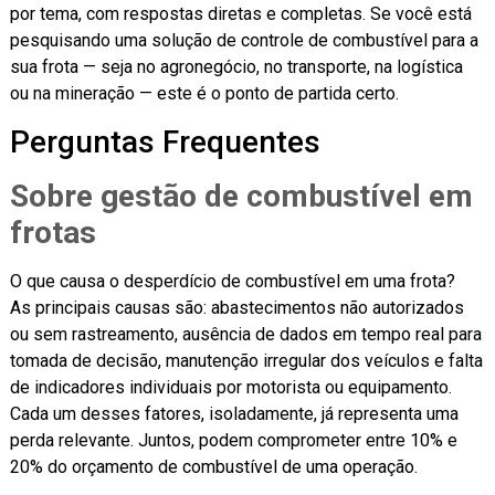
por tema, com respostas diretas e completas. Se você está
pesquisando uma solução de controle de combustível para a
sua frota — seja no agronegócio, no transporte, na logística
ou na mineração — este é o ponto de partida certo.
Perguntas Frequentes
Sobre gestão de combustível em
frotas
O que causa o desperdício de combustível em uma frota?
As principais causas são: abastecimentos não autorizados
ou sem rastreamento, ausência de dados em tempo real para
tomada de decisão, manutenção irregular dos veículos e falta
de indicadores individuais por motorista ou equipamento.
Cada um desses fatores, isoladamente, já representa uma
perda relevante. Juntos, podem comprometer entre 10% e
20% do orçamento de combustível de uma operação.