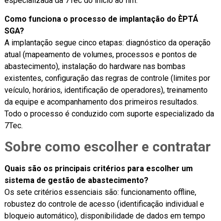
especializada da 7Tec do início ao fim.
Como funciona o processo de implantação do ÈPTÁ
SGA?
A implantação segue cinco etapas: diagnóstico da operação
atual (mapeamento de volumes, processos e pontos de
abastecimento), instalação do hardware nas bombas
existentes, configuração das regras de controle (limites por
veículo, horários, identificação de operadores), treinamento
da equipe e acompanhamento dos primeiros resultados.
Todo o processo é conduzido com suporte especializado da
7Tec.
Sobre como escolher e contratar
Quais são os principais critérios para escolher um
sistema de gestão de abastecimento?
Os sete critérios essenciais são: funcionamento offline,
robustez do controle de acesso (identificação individual e
bloqueio automático), disponibilidade de dados em tempo