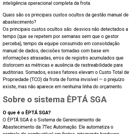
inteligência operacional completa da frota.
Quais são os principais custos ocultos da gestão manual de
abastecimento?
Os principais custos ocultos são: desvios não detectados a
tempo (que se repetem por semanas sem que o gestor
perceba), tempo da equipe consumido em consolidação
manual de dados, decisões tomadas com base em
informações atrasadas, erros de registro acumulados que
distorcem as métricas e ausência de rastreabilidade para
auditorias. Somados, esses fatores elevam o Custo Total de
Propriedade (TCO) da frota de forma invisível — o prejuízo
existe, mas não aparece em nenhuma linha do orçamento.
Sobre o sistema ÈPTÁ SGA
O que é o ÈPTÁ SGA?
O ÈPTÁ SGA é o Sistema de Gerenciamento de
Abastecimento da 7Tec Automação. Ele automatiza o