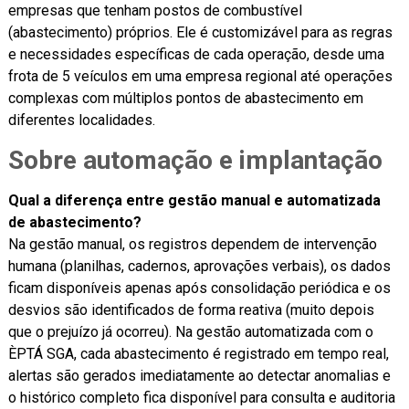
empresas que tenham postos de combustível
(abastecimento) próprios. Ele é customizável para as regras
e necessidades específicas de cada operação, desde uma
frota de 5 veículos em uma empresa regional até operações
complexas com múltiplos pontos de abastecimento em
diferentes localidades.
Sobre automação e implantação
Qual a diferença entre gestão manual e automatizada
de abastecimento?
Na gestão manual, os registros dependem de intervenção
humana (planilhas, cadernos, aprovações verbais), os dados
ficam disponíveis apenas após consolidação periódica e os
desvios são identificados de forma reativa (muito depois
que o prejuízo já ocorreu). Na gestão automatizada com o
ÈPTÁ SGA, cada abastecimento é registrado em tempo real,
alertas são gerados imediatamente ao detectar anomalias e
o histórico completo fica disponível para consulta e auditoria