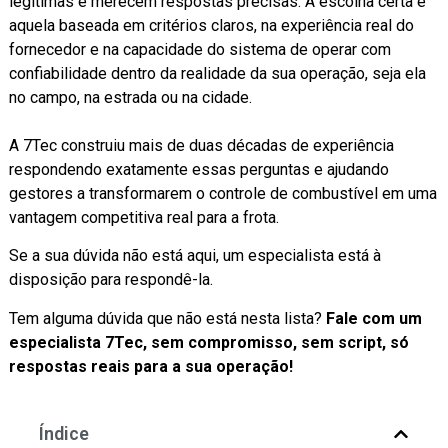
legítimas e merecem respostas precisas. A escolha certa é
aquela baseada em critérios claros, na experiência real do
fornecedor e na capacidade do sistema de operar com
confiabilidade dentro da realidade da sua operação, seja ela
no campo, na estrada ou na cidade.
A 7Tec construiu mais de duas décadas de experiência
respondendo exatamente essas perguntas e ajudando
gestores a transformarem o controle de combustível em uma
vantagem competitiva real para a frota.
Se a sua dúvida não está aqui, um especialista está à
disposição para respondê-la.
Tem alguma dúvida que não está nesta lista?
Fale com um
especialista 7Tec, sem compromisso, sem script, só
respostas reais para a sua operação!
Índice