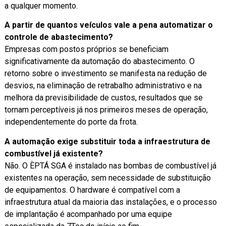
a qualquer momento.
A partir de quantos veículos vale a pena automatizar o
controle de abastecimento?
Empresas com postos próprios se beneficiam
significativamente da automação do abastecimento. O
retorno sobre o investimento se manifesta na redução de
desvios, na eliminação de retrabalho administrativo e na
melhora da previsibilidade de custos, resultados que se
tornam perceptíveis já nos primeiros meses de operação,
independentemente do porte da frota.
A automação exige substituir toda a infraestrutura de
combustível já existente?
Não. O ÈPTÁ SGA é instalado nas bombas de combustível já
existentes na operação, sem necessidade de substituição
de equipamentos. O hardware é compatível com a
infraestrutura atual da maioria das instalações, e o processo
de implantação é acompanhado por uma equipe