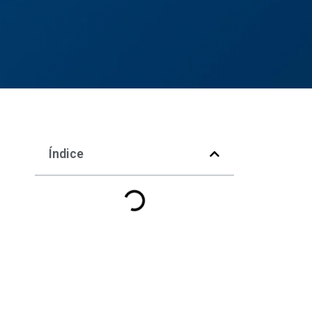
Índice