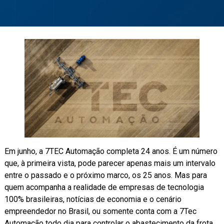
Em junho, a 7TEC Automação completa 24 anos. É um número
que, à primeira vista, pode parecer apenas mais um intervalo
entre o passado e o próximo marco, os 25 anos. Mas para
quem acompanha a realidade de empresas de tecnologia
100% brasileiras, notícias de economia e o cenário
empreendedor no Brasil, ou somente conta com a 7Tec
Automação todo dia para controlar o abastecimento da frota