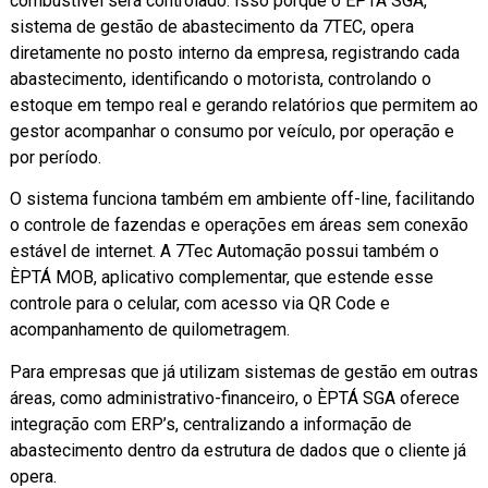
combustível será controlado. Isso porque o ÈPTÁ SGA,
sistema de gestão de abastecimento da 7TEC, opera
diretamente no posto interno da empresa, registrando cada
abastecimento, identificando o motorista, controlando o
estoque em tempo real e gerando relatórios que permitem ao
gestor acompanhar o consumo por veículo, por operação e
por período.
O sistema funciona também em ambiente off-line, facilitando
o controle de fazendas e operações em áreas sem conexão
estável de internet. A 7Tec Automação possui também o
ÈPTÁ MOB, aplicativo complementar, que estende esse
controle para o celular, com acesso via QR Code e
acompanhamento de quilometragem.
Para empresas que já utilizam sistemas de gestão em outras
áreas, como administrativo-financeiro, o ÈPTÁ SGA oferece
integração com ERP’s, centralizando a informação de
abastecimento dentro da estrutura de dados que o cliente já
opera.