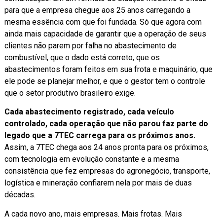
para que a empresa chegue aos 25 anos carregando a
mesma essência com que foi fundada. Só que agora com
ainda mais capacidade de garantir que a operação de seus
clientes não parem por falha no abastecimento de
combustível, que o dado está correto, que os
abastecimentos foram feitos em sua frota e maquinário, que
ele pode se planejar melhor, e que o gestor tem o controle
que o setor produtivo brasileiro exige.
Cada abastecimento registrado, cada veículo
controlado, cada operação que não parou faz parte do
legado que a 7TEC carrega para os próximos anos.
Assim, a 7TEC chega aos 24 anos pronta para os próximos,
com tecnologia em evolução constante e a mesma
consistência que fez empresas do agronegócio, transporte,
logística e mineração confiarem nela por mais de duas
décadas.
A cada novo ano, mais empresas. Mais frotas. Mais