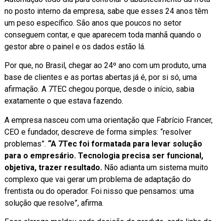
no posto interno da empresa, sabe que esses 24 anos têm
um peso específico. São anos que poucos no setor
conseguem contar, e que aparecem toda manhã quando o
gestor abre o painel e os dados estão lá.
Por que, no Brasil, chegar ao 24º ano com um produto, uma
base de clientes e as portas abertas já é, por si só, uma
afirmação. A 7TEC chegou porque, desde o início, sabia
exatamente o que estava fazendo.
A empresa nasceu com uma orientação que Fabrício Francer,
CEO e fundador, descreve de forma simples: “resolver
problemas”.
“A 7Tec foi formatada para levar solução
para o empresário. Tecnologia precisa ser funcional,
objetiva, trazer resultado.
Não adianta um sistema muito
complexo que vai gerar um problema de adaptação do
frentista ou do operador. Foi nisso que pensamos: uma
solução que resolve”, afirma.