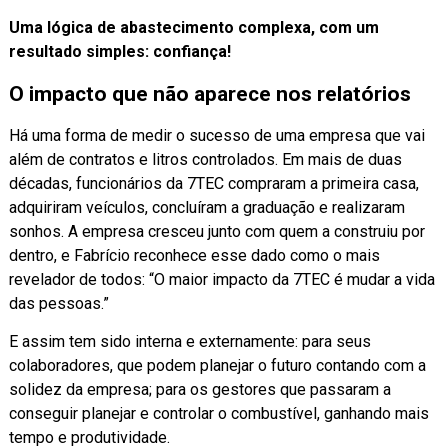
Uma lógica de abastecimento complexa, com um
resultado simples: confiança!
O impacto que não aparece nos relatórios
Há uma forma de medir o sucesso de uma empresa que vai
além de contratos e litros controlados. Em mais de duas
décadas, funcionários da 7TEC compraram a primeira casa,
adquiriram veículos, concluíram a graduação e realizaram
sonhos. A empresa cresceu junto com quem a construiu por
dentro, e Fabrício reconhece esse dado como o mais
revelador de todos: “O maior impacto da 7TEC é mudar a vida
das pessoas.”
E assim tem sido interna e externamente: para seus
colaboradores, que podem planejar o futuro contando com a
solidez da empresa; para os gestores que passaram a
conseguir planejar e controlar o combustível, ganhando mais
tempo e produtividade.