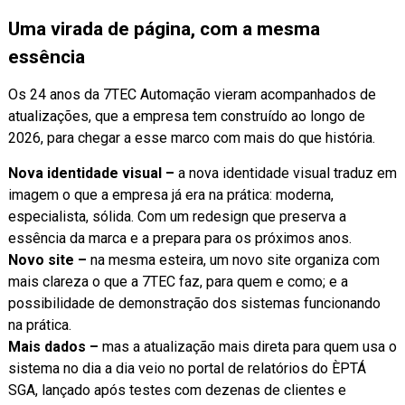
Uma virada de página, com a mesma
essência
Os 24 anos da 7TEC Automação vieram acompanhados de
atualizações, que a empresa tem construído ao longo de
2026, para chegar a esse marco com mais do que história.
Nova identidade visual –
a nova identidade visual traduz em
imagem o que a empresa já era na prática: moderna,
especialista, sólida. Com um redesign que preserva a
essência da marca e a prepara para os próximos anos.
Novo site –
na mesma esteira, um novo site organiza com
mais clareza o que a 7TEC faz, para quem e como; e a
possibilidade de demonstração dos sistemas funcionando
na prática.
Mais dados –
mas a atualização mais direta para quem usa o
sistema no dia a dia veio no portal de relatórios do ÈPTÁ
SGA, lançado após testes com dezenas de clientes e