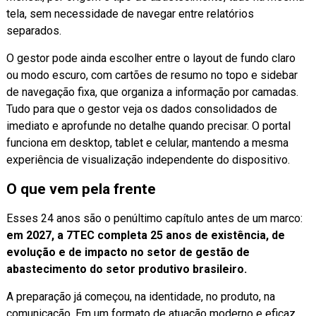
tela, sem necessidade de navegar entre relatórios
separados.
O gestor pode ainda escolher entre o layout de fundo claro
ou modo escuro, com cartões de resumo no topo e sidebar
de navegação fixa, que organiza a informação por camadas.
Tudo para que o gestor veja os dados consolidados de
imediato e aprofunde no detalhe quando precisar. O portal
funciona em desktop, tablet e celular, mantendo a mesma
experiência de visualização independente do dispositivo.
O que vem pela frente
Esses 24 anos são o penúltimo capítulo antes de um marco:
em 2027, a 7TEC completa 25 anos de existência, de
evolução e de impacto no setor de gestão de
abastecimento do setor produtivo brasileiro.
A preparação já começou, na identidade, no produto, na
comunicação. Em um formato de atuação moderno e eficaz