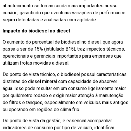
abastecimento se tornam ainda mais importantes nesse
cenário, garantindo que eventuais variações de performance
sejam detectadas e analisadas com agilidade.
Impacto do biodiesel no diesel
O aumento do percentual de biodiesel no diesel, que agora
passa a ser de 15% (intitulado B15), traz impactos técnicos,
operacionais e gerenciais importantes para empresas que
utilizam frotas movidas a diesel.
Do ponto de vista técnico, o biodiesel possui características
distintas do diesel mineral com capacidade de absorver
água. Isso pode resultar em um consumo ligeiramente maior
por quilômetro rodado e exigir maior atenção à manutenção
de filtros e tanques, especialmente em veículos mais antigos
ou operando em regiões de clima frio.
Do ponto de vista da gestão, é essencial acompanhar
indicadores de consumo por tipo de veículo, identificar