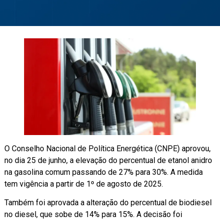
O Conselho Nacional de Política Energética (CNPE) aprovou,
no dia 25 de junho, a elevação do percentual de etanol anidro
na gasolina comum passando de 27% para 30%. A medida
tem vigência a partir de 1º de agosto de 2025.
Também foi aprovada a alteração do percentual de biodiesel
no diesel, que sobe de 14% para 15%. A decisão foi