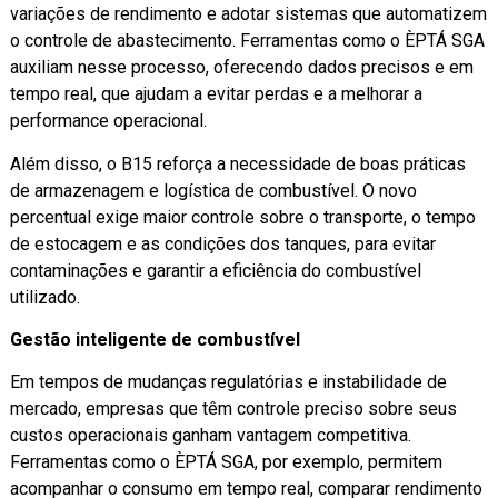
variações de rendimento e adotar sistemas que automatizem
o controle de abastecimento. Ferramentas como o ÈPTÁ SGA
auxiliam nesse processo, oferecendo dados precisos e em
tempo real, que ajudam a evitar perdas e a melhorar a
performance operacional.
Além disso, o B15 reforça a necessidade de boas práticas
de armazenagem e logística de combustível. O novo
percentual exige maior controle sobre o transporte, o tempo
de estocagem e as condições dos tanques, para evitar
contaminações e garantir a eficiência do combustível
utilizado.
Gestão inteligente de combustível
Em tempos de mudanças regulatórias e instabilidade de
mercado, empresas que têm controle preciso sobre seus
custos operacionais ganham vantagem competitiva.
Ferramentas como o ÈPTÁ SGA, por exemplo, permitem
acompanhar o consumo em tempo real, comparar rendimento