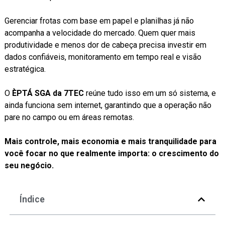
Gerenciar frotas com base em papel e planilhas já não
acompanha a velocidade do mercado. Quem quer mais
produtividade e menos dor de cabeça precisa investir em
dados confiáveis, monitoramento em tempo real e visão
estratégica.
O
ÈPTÁ SGA da 7TEC
reúne tudo isso em um só sistema, e
ainda funciona sem internet, garantindo que a operação não
pare no campo ou em áreas remotas.
Mais controle, mais economia e mais tranquilidade para
você focar no que realmente importa: o crescimento do
seu negócio.
Índice