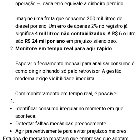
operação —, cada erro equivale a dinheiro perdido.
Imagine uma frota que consome 200 mil litros de
diesel por ano. Um erro de apenas 2% no registro já
significa
4 mil litros não contabilizados
. A R$ 6 o litro,
são
R$ 24 mil por ano
em prejuízo silencioso.
Monitore em tempo real para agir rápido
Esperar o fechamento mensal para analisar consumo é
como dirigir olhando só pelo retrovisor. A gestão
moderna exige visibilidade imediata.
Com monitoramento em tempo real, é possível:
Identificar consumo irregular no momento em que
acontece.
Detectar falhas mecânicas precocemente.
Agir preventivamente para evitar prejuízos maiores.
Estudos de mercado mostram que empresas que adotam