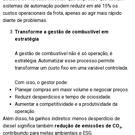
sistemas de automação podem reduzir em até 15% os
custos operacionais da frota, apenas ao agir mais rápido
diante de problemas.
Transforme a gestão de combustível em
estratégia
A gestão de combustível não é só operação, é
estratégia. Automatizar esse processo permite
transformar um custo fixo em uma variável controlada.
Com isso, o gestor pode:
Planejar compras em maior volume e negociar preços.
Reduzir desperdícios e tempo de ociosidade.
Aumentar a competitividade e a produtividade da
operação.
Além disso, há ganhos indiretos: menos desperdício de
diesel significa também
redução de emissões
de CO₂
,
contribuindo para metas ambientais e ESG.