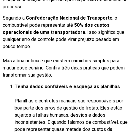
processo.
Segundo a
Confederação Nacional de Transporte
, o
combustível pode representar até
50% dos custos
operacionais de uma transportadora
. Isso significa que
qualquer erro de controle pode virar prejuízo pesado em
pouco tempo.
Mas a boa notícia é que existem caminhos simples para
mudar esse cenário. Confira três dicas práticas que podem
transformar sua gestão.
Tenha dados confiáveis e esqueça as planilhas
Planilhas e controles manuais são responsáveis por
boa parte dos erros de gestão de frotas. Eles estão
sujeitos a falhas humanas, desvios e dados
inconsistentes. E quando falamos de combustível, que
pode representar quase metade dos custos da