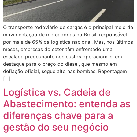
O transporte rodoviário de cargas é o principal meio de
movimentação de mercadorias no Brasil, responsável
por mais de 65% da logística nacional. Mas, nos últimos
meses, empresas do setor têm enfrentado uma
escalada preocupante nos custos operacionais, em
destaque para o preço do diesel, que mesmo em
deflação oficial, segue alto nas bombas. Reportagem
[…]
Logística vs. Cadeia de
Abastecimento: entenda as
diferenças chave para a
gestão do seu negócio