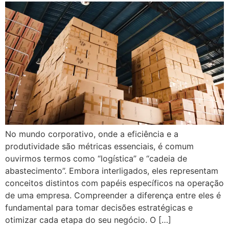
No mundo corporativo, onde a eficiência e a
produtividade são métricas essenciais, é comum
ouvirmos termos como “logística” e “cadeia de
abastecimento”. Embora interligados, eles representam
conceitos distintos com papéis específicos na operação
de uma empresa. Compreender a diferença entre eles é
fundamental para tomar decisões estratégicas e
otimizar cada etapa do seu negócio. O […]