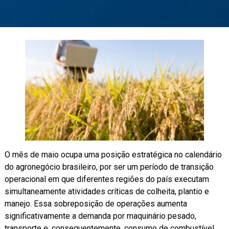
O mês de maio ocupa uma posição estratégica no calendário
do agronegócio brasileiro, por ser um período de transição
operacional em que diferentes regiões do país executam
simultaneamente atividades críticas de colheita, plantio e
manejo. Essa sobreposição de operações aumenta
significativamente a demanda por maquinário pesado,
transporte e, consequentemente, consumo de combustível.