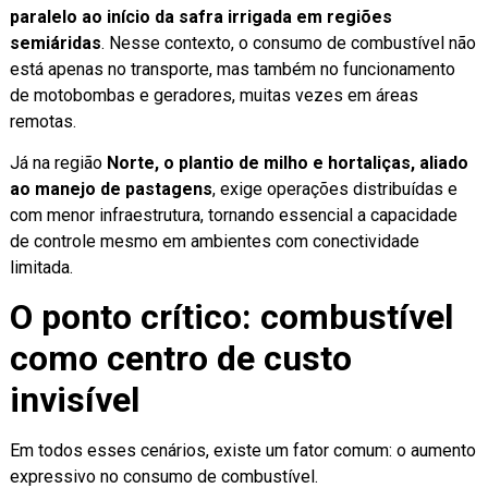
paralelo ao início da safra irrigada em regiões
semiáridas
. Nesse contexto, o consumo de combustível não
está apenas no transporte, mas também no funcionamento
de motobombas e geradores, muitas vezes em áreas
remotas.
Já na região
Norte, o plantio de milho e hortaliças, aliado
ao manejo de pastagens
, exige operações distribuídas e
com menor infraestrutura, tornando essencial a capacidade
de controle mesmo em ambientes com conectividade
limitada.
O ponto crítico: combustível
como centro de custo
invisível
Em todos esses cenários, existe um fator comum: o aumento
expressivo no consumo de combustível.