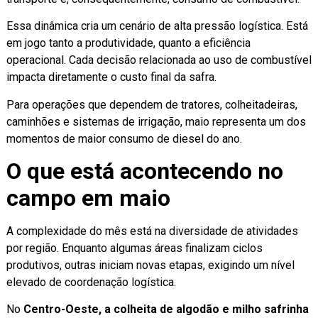
Essa dinâmica cria um cenário de alta pressão logística. Está
em jogo tanto a produtividade, quanto a eficiência
operacional. Cada decisão relacionada ao uso de combustível
impacta diretamente o custo final da safra.
Para operações que dependem de tratores, colheitadeiras,
caminhões e sistemas de irrigação, maio representa um dos
momentos de maior consumo de diesel do ano.
O que está acontecendo no
campo em maio
A complexidade do mês está na diversidade de atividades
por região. Enquanto algumas áreas finalizam ciclos
produtivos, outras iniciam novas etapas, exigindo um nível
elevado de coordenação logística.
No
Centro-Oeste, a colheita de algodão e milho safrinha