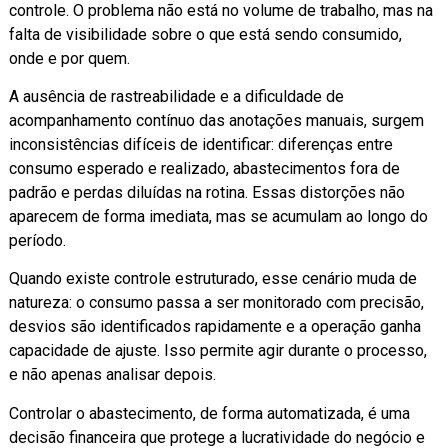
controle. O problema não está no volume de trabalho, mas na
falta de visibilidade sobre o que está sendo consumido,
onde e por quem.
A ausência de rastreabilidade e a dificuldade de
acompanhamento contínuo das anotações manuais, surgem
inconsistências difíceis de identificar: diferenças entre
consumo esperado e realizado, abastecimentos fora de
padrão e perdas diluídas na rotina. Essas distorções não
aparecem de forma imediata, mas se acumulam ao longo do
período.
Quando existe controle estruturado, esse cenário muda de
natureza: o consumo passa a ser monitorado com precisão,
desvios são identificados rapidamente e a operação ganha
capacidade de ajuste. Isso permite agir durante o processo,
e não apenas analisar depois.
Controlar o abastecimento, de forma automatizada, é uma
decisão financeira que protege a lucratividade do negócio e