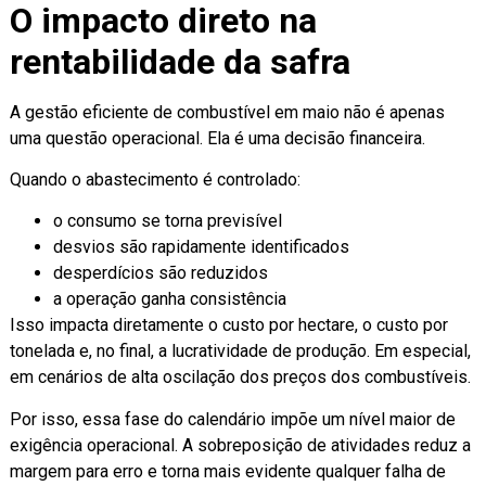
O impacto direto na
rentabilidade da safra
A gestão eficiente de combustível em maio não é apenas
uma questão operacional. Ela é uma decisão financeira.
Quando o abastecimento é controlado:
o consumo se torna previsível
desvios são rapidamente identificados
desperdícios são reduzidos
a operação ganha consistência
Isso impacta diretamente o custo por hectare, o custo por
tonelada e, no final, a lucratividade de produção. Em especial,
em cenários de alta oscilação dos preços dos combustíveis.
Por isso, essa fase do calendário impõe um nível maior de
exigência operacional. A sobreposição de atividades reduz a
margem para erro e torna mais evidente qualquer falha de