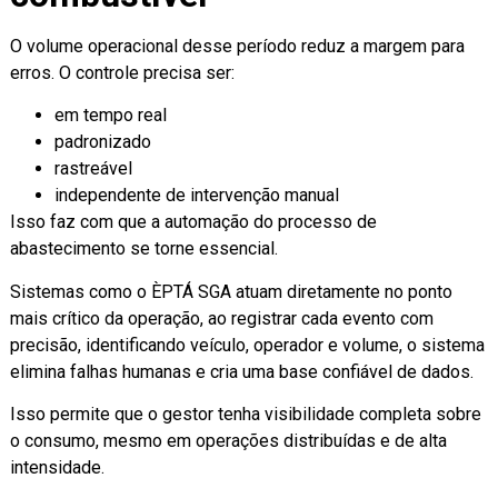
O volume operacional desse período reduz a margem para
erros. O controle precisa ser:
em tempo real
padronizado
rastreável
independente de intervenção manual
Isso faz com que a automação do processo de
abastecimento se torne essencial.
Sistemas como o ÈPTÁ SGA atuam diretamente no ponto
mais crítico da operação, ao registrar cada evento com
precisão, identificando veículo, operador e volume, o sistema
elimina falhas humanas e cria uma base confiável de dados.
Isso permite que o gestor tenha visibilidade completa sobre
o consumo, mesmo em operações distribuídas e de alta
intensidade.