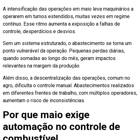
A intensificação das operações em maio leva maquinários a
operarem em turnos estendidos, muitas vezes em regime
contínuo. Esse ritmo aumenta a exposição a falhas de
controle, desperdícios e desvios.
Sem um sistema estruturado, o abastecimento se torna um
ponto vulnerável da operação. Pequenas perdas diárias,
quando somadas ao longo do mês, geram impactos
relevantes na margem da produção.
Além disso, a descentralização das operações, comum no
agro, dificulta o controle manual. Abastecimentos realizados
em diferentes frentes de trabalho, com múltiplos operadores,
aumentam o risco de inconsistências.
Por que maio exige
automação no controle de
combustível