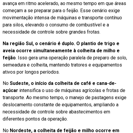
avança em ritmo acelerado, ao mesmo tempo em que áreas
começam a se preparar para o feijão. Esse cenário exige
movimentação intensa de máquinas e transporte contínuo
para silos, elevando o consumo de combustível e a
necessidade de controle sobre grandes frotas.
Na região Sul, o cenário é duplo. O plantio de trigo e
aveia ocorre simultaneamente à colheita de milho e
feijão
. Isso gera uma operação paralela de preparo de solo,
semeadura e colheita, mantendo tratores e equipamentos
ativos por longos períodos.
No
Sudeste, o início da colheita de café e cana-de-
açúcar
intensifica o uso de máquinas agrícolas e frotas de
transporte. Ao mesmo tempo, o manejo de pastagens exige
deslocamento constante de equipamentos, ampliando a
necessidade de controle sobre abastecimentos em
diferentes pontos da operação.
No
Nordeste, a colheita de feijão e milho ocorre em