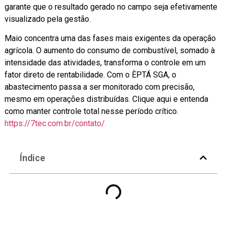
garante que o resultado gerado no campo seja efetivamente
visualizado pela gestão.
Maio concentra uma das fases mais exigentes da operação
agrícola. O aumento do consumo de combustível, somado à
intensidade das atividades, transforma o controle em um
fator direto de rentabilidade. Com o ÈPTÁ SGA, o
abastecimento passa a ser monitorado com precisão,
mesmo em operações distribuídas. Clique aqui e entenda
como manter controle total nesse período crítico.
https://7tec.com.br/contato/
Índice